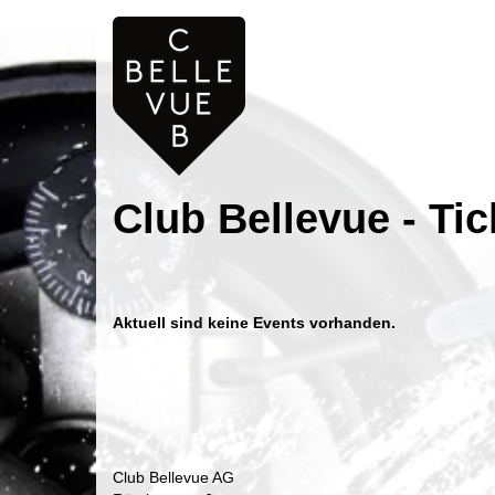
Club Bellevue - Tic
Aktuell sind keine Events vorhanden.
Club Bellevue AG