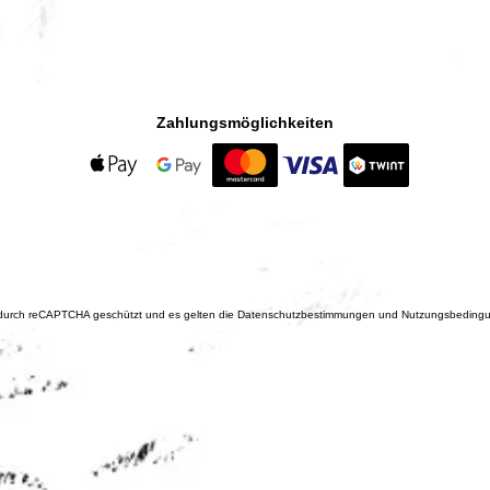
Zahlungsmöglichkeiten
 durch reCAPTCHA geschützt und es gelten die
Datenschutzbestimmungen
und
Nutzungsbeding